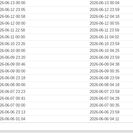
26-06-13 00:00
2026-06-13 00:04
26-06-12 23:05
2026-06-12 23:59
26-06-12 00:58
2026-06-12 04:18
26-06-12 00:00
2026-06-12 00:55
26-06-11 22:58
2026-06-11 23:59
26-06-11 00:00
2026-06-11 04:02
26-06-10 23:26
2026-06-10 23:59
26-06-10 00:00
2026-06-10 04:25
26-06-09 23:20
2026-06-09 23:59
26-06-09 00:46
2026-06-09 04:38
26-06-09 00:00
2026-06-09 00:35
26-06-08 23:18
2026-06-08 23:59
26-06-08 00:00
2026-06-08 04:18
26-06-07 23:23
2026-06-07 23:59
26-06-07 00:41
2026-06-07 04:28
26-06-07 00:00
2026-06-07 00:35
26-06-06 23:13
2026-06-06 23:59
26-06-06 01:04
2026-06-06 04:11