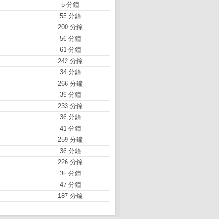
5 分鐘
55 分鐘
200 分鐘
56 分鐘
61 分鐘
242 分鐘
34 分鐘
266 分鐘
39 分鐘
233 分鐘
36 分鐘
41 分鐘
259 分鐘
36 分鐘
226 分鐘
35 分鐘
47 分鐘
187 分鐘