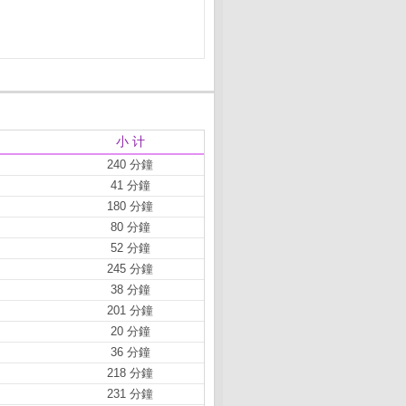
小 计
240 分鐘
41 分鐘
180 分鐘
80 分鐘
52 分鐘
245 分鐘
38 分鐘
201 分鐘
20 分鐘
36 分鐘
218 分鐘
231 分鐘