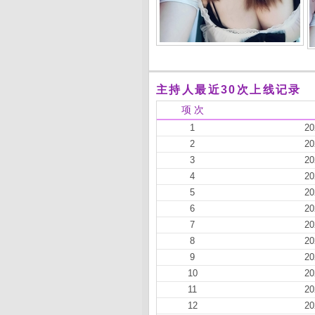
主持人最近30次上线记录
项 次
1
20
2
20
3
20
4
20
5
20
6
20
7
20
8
20
9
20
10
20
11
20
12
20