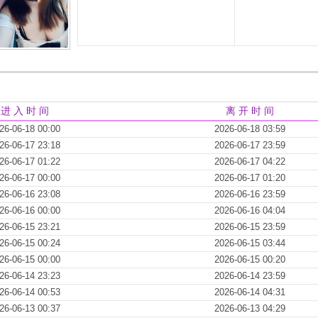
进 入 时 间
离 开 时 间
26-06-18 00:00
2026-06-18 03:59
26-06-17 23:18
2026-06-17 23:59
26-06-17 01:22
2026-06-17 04:22
26-06-17 00:00
2026-06-17 01:20
26-06-16 23:08
2026-06-16 23:59
26-06-16 00:00
2026-06-16 04:04
26-06-15 23:21
2026-06-15 23:59
26-06-15 00:24
2026-06-15 03:44
26-06-15 00:00
2026-06-15 00:20
26-06-14 23:23
2026-06-14 23:59
26-06-14 00:53
2026-06-14 04:31
26-06-13 00:37
2026-06-13 04:29