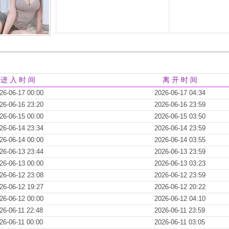
进 入 时 间
离 开 时 间
26-06-17 00:00
2026-06-17 04:34
26-06-16 23:20
2026-06-16 23:59
26-06-15 00:00
2026-06-15 03:50
26-06-14 23:34
2026-06-14 23:59
26-06-14 00:00
2026-06-14 03:55
26-06-13 23:44
2026-06-13 23:59
26-06-13 00:00
2026-06-13 03:23
26-06-12 23:08
2026-06-12 23:59
26-06-12 19:27
2026-06-12 20:22
26-06-12 00:00
2026-06-12 04:10
26-06-11 22:48
2026-06-11 23:59
26-06-11 00:00
2026-06-11 03:05