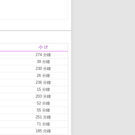
小 计
274 分鐘
39 分鐘
230 分鐘
26 分鐘
236 分鐘
15 分鐘
203 分鐘
52 分鐘
55 分鐘
251 分鐘
71 分鐘
185 分鐘