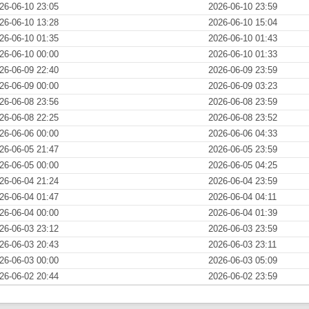
26-06-10 23:05
2026-06-10 23:59
26-06-10 13:28
2026-06-10 15:04
26-06-10 01:35
2026-06-10 01:43
26-06-10 00:00
2026-06-10 01:33
26-06-09 22:40
2026-06-09 23:59
26-06-09 00:00
2026-06-09 03:23
26-06-08 23:56
2026-06-08 23:59
26-06-08 22:25
2026-06-08 23:52
26-06-06 00:00
2026-06-06 04:33
26-06-05 21:47
2026-06-05 23:59
26-06-05 00:00
2026-06-05 04:25
26-06-04 21:24
2026-06-04 23:59
26-06-04 01:47
2026-06-04 04:11
26-06-04 00:00
2026-06-04 01:39
26-06-03 23:12
2026-06-03 23:59
26-06-03 20:43
2026-06-03 23:11
26-06-03 00:00
2026-06-03 05:09
26-06-02 20:44
2026-06-02 23:59