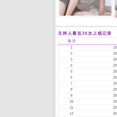
主持人最近30次上线记录
项 次
1
20
2
20
3
20
4
20
5
20
6
20
7
20
8
20
9
20
10
20
11
20
12
20