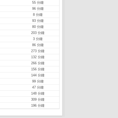
55 分鐘
96 分鐘
8 分鐘
93 分鐘
80 分鐘
203 分鐘
3 分鐘
86 分鐘
273 分鐘
132 分鐘
266 分鐘
156 分鐘
144 分鐘
99 分鐘
47 分鐘
148 分鐘
309 分鐘
196 分鐘