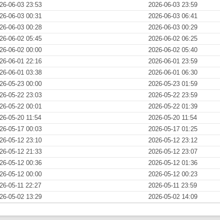
26-06-03 23:53
2026-06-03 23:59
26-06-03 00:31
2026-06-03 06:41
26-06-03 00:28
2026-06-03 00:29
26-06-02 05:45
2026-06-02 06:25
26-06-02 00:00
2026-06-02 05:40
26-06-01 22:16
2026-06-01 23:59
26-06-01 03:38
2026-06-01 06:30
26-05-23 00:00
2026-05-23 01:59
26-05-22 23:03
2026-05-22 23:59
26-05-22 00:01
2026-05-22 01:39
26-05-20 11:54
2026-05-20 11:54
26-05-17 00:03
2026-05-17 01:25
26-05-12 23:10
2026-05-12 23:12
26-05-12 21:33
2026-05-12 23:07
26-05-12 00:36
2026-05-12 01:36
26-05-12 00:00
2026-05-12 00:23
26-05-11 22:27
2026-05-11 23:59
26-05-02 13:29
2026-05-02 14:09