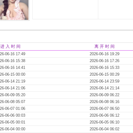
进 入 时 间
离 开 时 间
26-06-16 17:49
2026-06-16 19:29
26-06-16 15:38
2026-06-16 17:26
26-06-16 14:41
2026-06-16 15:33
26-06-15 00:00
2026-06-15 00:29
26-06-14 21:19
2026-06-14 23:59
26-06-14 21:06
2026-06-14 21:14
26-06-09 05:20
2026-06-09 06:22
26-06-08 05:07
2026-06-08 06:16
26-06-07 01:06
2026-06-07 06:50
26-06-06 00:03
2026-06-06 06:12
26-06-05 00:01
2026-06-05 06:10
26-06-04 00:00
2026-06-04 06:02