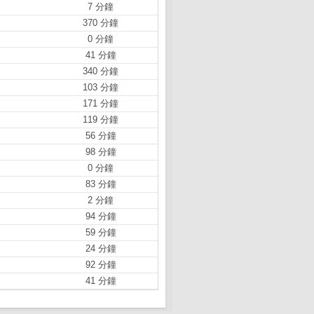
7 分鐘
370 分鐘
0 分鐘
41 分鐘
340 分鐘
103 分鐘
171 分鐘
119 分鐘
56 分鐘
98 分鐘
0 分鐘
83 分鐘
2 分鐘
94 分鐘
59 分鐘
24 分鐘
92 分鐘
41 分鐘