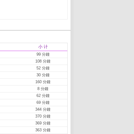
小 计
99 分鐘
108 分鐘
52 分鐘
30 分鐘
160 分鐘
8 分鐘
62 分鐘
69 分鐘
344 分鐘
370 分鐘
369 分鐘
363 分鐘