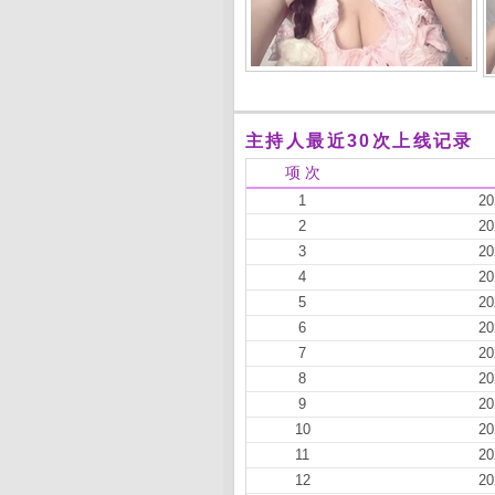
主持人最近30次上线记录
项 次
1
20
2
20
3
20
4
20
5
20
6
20
7
20
8
20
9
20
10
20
11
20
12
20