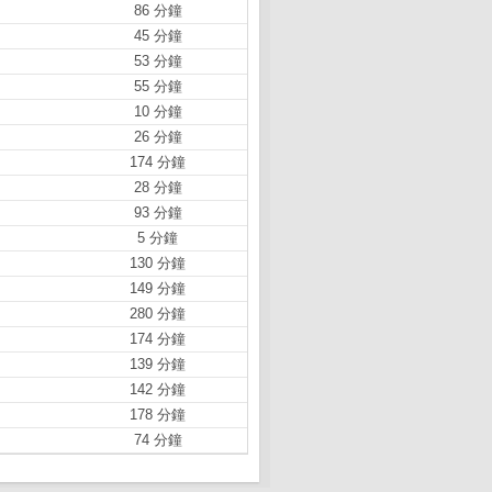
86 分鐘
45 分鐘
53 分鐘
55 分鐘
10 分鐘
26 分鐘
174 分鐘
28 分鐘
93 分鐘
5 分鐘
130 分鐘
149 分鐘
280 分鐘
174 分鐘
139 分鐘
142 分鐘
178 分鐘
74 分鐘