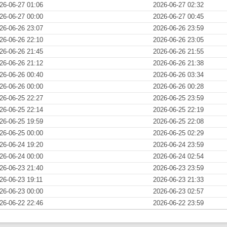
26-06-27 01:06
2026-06-27 02:32
26-06-27 00:00
2026-06-27 00:45
26-06-26 23:07
2026-06-26 23:59
26-06-26 22:10
2026-06-26 23:05
26-06-26 21:45
2026-06-26 21:55
26-06-26 21:12
2026-06-26 21:38
26-06-26 00:40
2026-06-26 03:34
26-06-26 00:00
2026-06-26 00:28
26-06-25 22:27
2026-06-25 23:59
26-06-25 22:14
2026-06-25 22:19
26-06-25 19:59
2026-06-25 22:08
26-06-25 00:00
2026-06-25 02:29
26-06-24 19:20
2026-06-24 23:59
26-06-24 00:00
2026-06-24 02:54
26-06-23 21:40
2026-06-23 23:59
26-06-23 19:11
2026-06-23 21:33
26-06-23 00:00
2026-06-23 02:57
26-06-22 22:46
2026-06-22 23:59