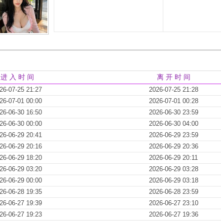
进 入 时 间
离 开 时 间
26-07-25 21:27
2026-07-25 21:28
26-07-01 00:00
2026-07-01 00:28
26-06-30 16:50
2026-06-30 23:59
26-06-30 00:00
2026-06-30 04:00
26-06-29 20:41
2026-06-29 23:59
26-06-29 20:16
2026-06-29 20:36
26-06-29 18:20
2026-06-29 20:11
26-06-29 03:20
2026-06-29 03:28
26-06-29 00:00
2026-06-29 03:18
26-06-28 19:35
2026-06-28 23:59
26-06-27 19:39
2026-06-27 23:10
26-06-27 19:23
2026-06-27 19:36