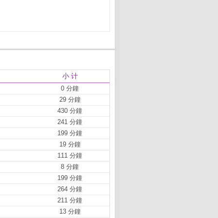
小 计
0 分鐘
29 分鐘
430 分鐘
241 分鐘
199 分鐘
19 分鐘
111 分鐘
8 分鐘
199 分鐘
264 分鐘
211 分鐘
13 分鐘