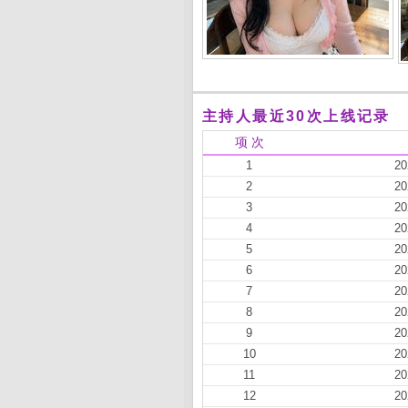
主持人最近30次上线记录
项 次
1
20
2
20
3
20
4
20
5
20
6
20
7
20
8
20
9
20
10
20
11
20
12
20