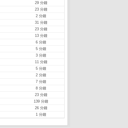
29 分鐘
23 分鐘
2 分鐘
31 分鐘
23 分鐘
13 分鐘
6 分鐘
5 分鐘
3 分鐘
11 分鐘
5 分鐘
2 分鐘
7 分鐘
8 分鐘
23 分鐘
139 分鐘
26 分鐘
1 分鐘