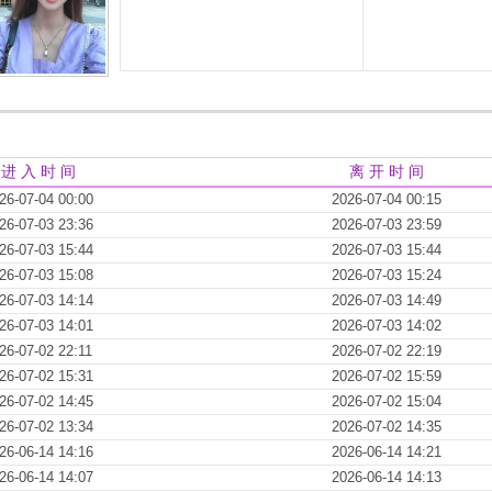
进 入 时 间
离 开 时 间
26-07-04 00:00
2026-07-04 00:15
26-07-03 23:36
2026-07-03 23:59
26-07-03 15:44
2026-07-03 15:44
26-07-03 15:08
2026-07-03 15:24
26-07-03 14:14
2026-07-03 14:49
26-07-03 14:01
2026-07-03 14:02
26-07-02 22:11
2026-07-02 22:19
26-07-02 15:31
2026-07-02 15:59
26-07-02 14:45
2026-07-02 15:04
26-07-02 13:34
2026-07-02 14:35
26-06-14 14:16
2026-06-14 14:21
26-06-14 14:07
2026-06-14 14:13