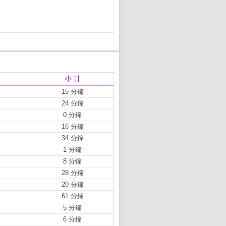
小 计
15 分鐘
24 分鐘
0 分鐘
16 分鐘
34 分鐘
1 分鐘
8 分鐘
28 分鐘
20 分鐘
61 分鐘
5 分鐘
6 分鐘