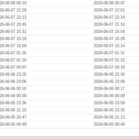
26-06-08 00:18
2026-06-08 00:47
26-06-07 22:28
2026-06-07 22:51
26-06-07 22:13
2026-06-07 22:14
26-06-07 20:45
2026-06-07 21:16
26-06-07 15:31
2026-06-07 15:54
26-06-07 15:16
2026-06-07 15:28
26-06-07 15:09
2026-06-07 15:14
26-06-07 01:26
2026-06-07 01:31
26-06-07 01:20
2026-06-07 01:23
26-06-07 00:07
2026-06-07 00:18
26-06-06 23:25
2026-06-06 23:30
26-06-06 23:06
2026-06-06 23:08
26-06-06 00:10
2026-06-06 00:17
26-06-06 00:00
2026-06-06 00:08
26-06-05 23:36
2026-06-05 23:59
26-06-05 21:15
2026-06-05 23:35
26-06-05 20:47
2026-06-05 21:13
26-06-05 00:48
2026-06-05 00:49