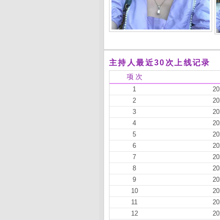
主持人最近30次上线记录
项 次
1
20
2
20
3
20
4
20
5
20
6
20
7
20
8
20
9
20
10
20
11
20
12
20