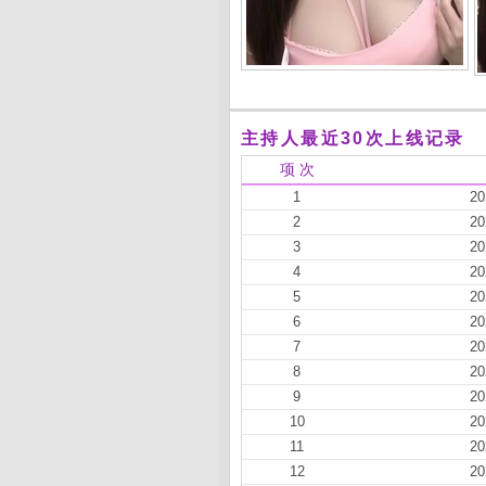
主持人最近30次上线记录
项 次
1
20
2
20
3
20
4
20
5
20
6
20
7
20
8
20
9
20
10
20
11
20
12
20