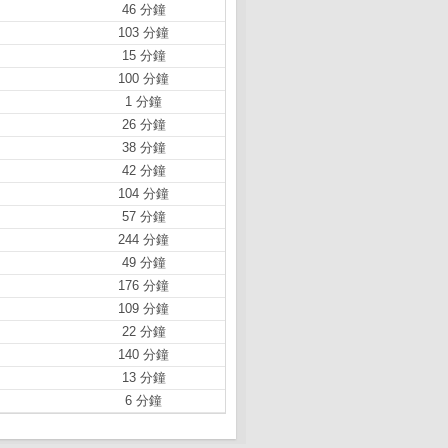
46 分鐘
103 分鐘
15 分鐘
100 分鐘
1 分鐘
26 分鐘
38 分鐘
42 分鐘
104 分鐘
57 分鐘
244 分鐘
49 分鐘
176 分鐘
109 分鐘
22 分鐘
140 分鐘
13 分鐘
6 分鐘