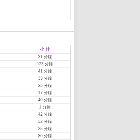
小 计
31 分鐘
123 分鐘
41 分鐘
33 分鐘
25 分鐘
17 分鐘
40 分鐘
1 分鐘
42 分鐘
32 分鐘
25 分鐘
80 分鐘