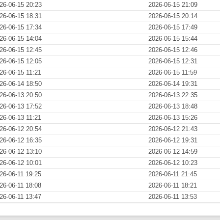
26-06-15 20:23
2026-06-15 21:09
26-06-15 18:31
2026-06-15 20:14
26-06-15 17:34
2026-06-15 17:49
26-06-15 14:04
2026-06-15 15:44
26-06-15 12:45
2026-06-15 12:46
26-06-15 12:05
2026-06-15 12:31
26-06-15 11:21
2026-06-15 11:59
26-06-14 18:50
2026-06-14 19:31
26-06-13 20:50
2026-06-13 22:35
26-06-13 17:52
2026-06-13 18:48
26-06-13 11:21
2026-06-13 15:26
26-06-12 20:54
2026-06-12 21:43
26-06-12 16:35
2026-06-12 19:31
26-06-12 13:10
2026-06-12 14:59
26-06-12 10:01
2026-06-12 10:23
26-06-11 19:25
2026-06-11 21:45
26-06-11 18:08
2026-06-11 18:21
26-06-11 13:47
2026-06-11 13:53