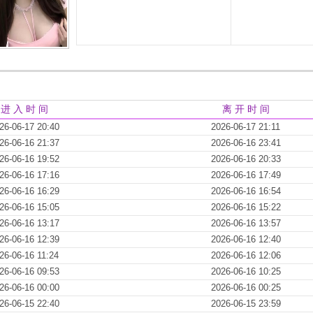
进 入 时 间
离 开 时 间
26-06-17 20:40
2026-06-17 21:11
26-06-16 21:37
2026-06-16 23:41
26-06-16 19:52
2026-06-16 20:33
26-06-16 17:16
2026-06-16 17:49
26-06-16 16:29
2026-06-16 16:54
26-06-16 15:05
2026-06-16 15:22
26-06-16 13:17
2026-06-16 13:57
26-06-16 12:39
2026-06-16 12:40
26-06-16 11:24
2026-06-16 12:06
26-06-16 09:53
2026-06-16 10:25
26-06-16 00:00
2026-06-16 00:25
26-06-15 22:40
2026-06-15 23:59